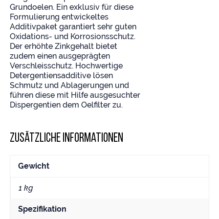
Grundoelen. Ein exklusiv für diese
Formulierung entwickeltes
Additivpaket garantiert sehr guten
Oxidations- und Korrosionsschutz.
Der erhöhte Zinkgehalt bietet
zudem einen ausgeprägten
Verschleisschutz. Hochwertige
Detergentiensadditive lösen
Schmutz und Ablagerungen und
führen diese mit Hilfe ausgesuchter
Dispergentien dem Oelfilter zu.
Zusätzliche Informationen
Gewicht
1 kg
Spezifikation