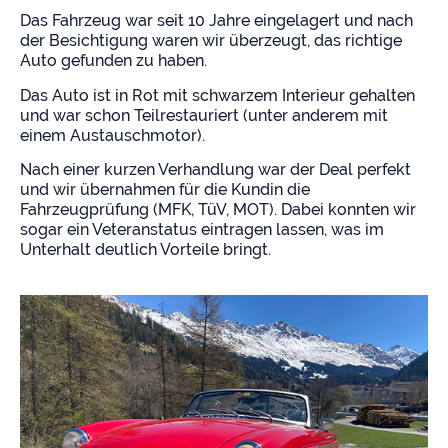
Das Fahrzeug war seit 10 Jahre eingelagert und nach
der Besichtigung waren wir überzeugt, das richtige
Auto gefunden zu haben.
Das Auto ist in Rot mit schwarzem Interieur gehalten
und war schon Teilrestauriert (unter anderem mit
einem Austauschmotor).
Nach einer kurzen Verhandlung war der Deal perfekt
und wir übernahmen für die Kundin die
Fahrzeugprüfung (MFK, TüV, MOT). Dabei konnten wir
sogar ein Veteranstatus eintragen lassen, was im
Unterhalt deutlich Vorteile bringt.