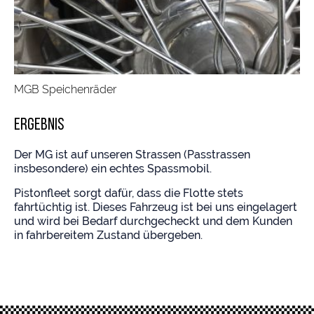
MGB Speichenräder
Ergebnis
Der MG ist auf unseren Strassen (Passtrassen
insbesondere) ein echtes Spassmobil.
Pistonfleet sorgt dafür, dass die Flotte stets
fahrtüchtig ist. Dieses Fahrzeug ist bei uns eingelagert
und wird bei Bedarf durchgecheckt und dem Kunden
in fahrbereitem Zustand übergeben.