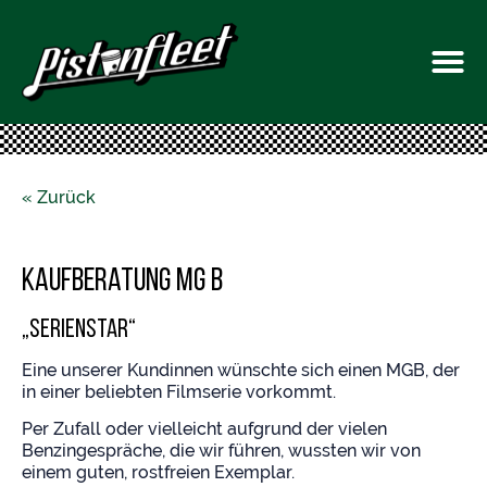
« Zurück
Kaufberatung MG B
„Serienstar“
Eine unserer Kundinnen wünschte sich einen MGB, der
in einer beliebten Filmserie vorkommt.
Per Zufall oder vielleicht aufgrund der vielen
Benzingespräche, die wir führen, wussten wir von
einem guten, rostfreien Exemplar.