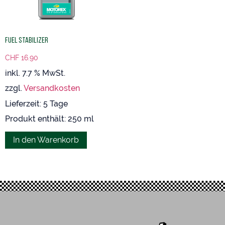
Fuel Stabilizer
CHF
16.90
inkl. 7.7 % MwSt.
zzgl.
Versandkosten
Lieferzeit:
5 Tage
Produkt enthält: 250
ml
In den Warenkorb